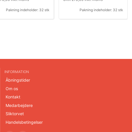
Pakning indeholder: 32 stk
Pakning indeholder: 32 stk
INFORMATION
Åbningstider
Om os
Kontakt
Medarbejdere
Sliktorvet
Handelsbetingelser