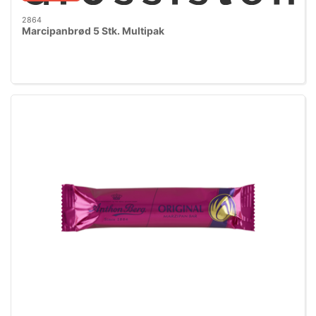
2864
Marcipanbrød 5 Stk. Multipak